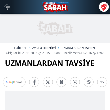
Haberler
Avrupa Haberleri
UZMANLARDAN TAVSİYE
Giriş Tarihi: 23.11.2015
21:15
Son Güncelleme: 9.12.2016
16:48
UZMANLARDAN TAVSİYE