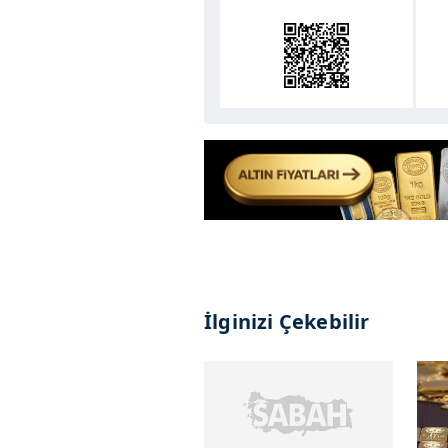
İlginizi Çekebilir