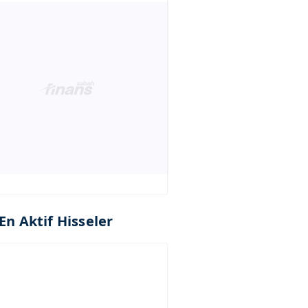
En Aktif Hisseler