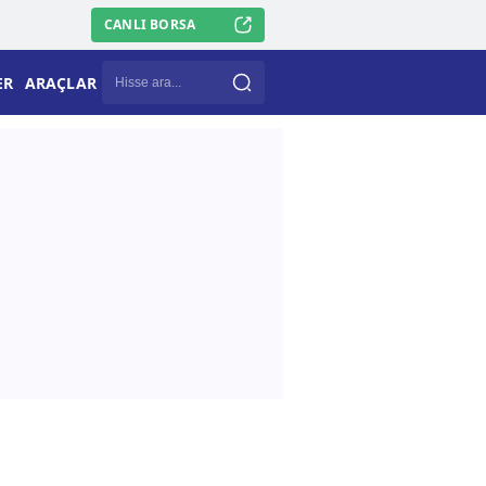
CANLI BORSA
ER
ARAÇLAR