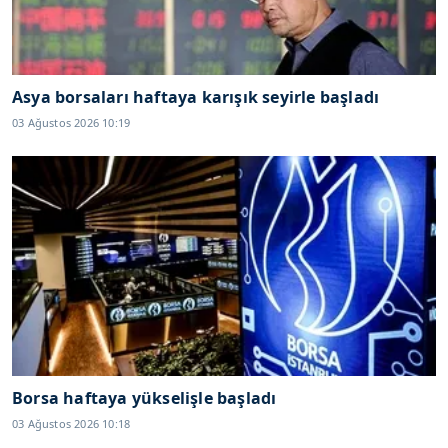
Asya borsaları haftaya karışık seyirle başladı
03 Ağustos 2026 10:19
Borsa haftaya yükselişle başladı
03 Ağustos 2026 10:18