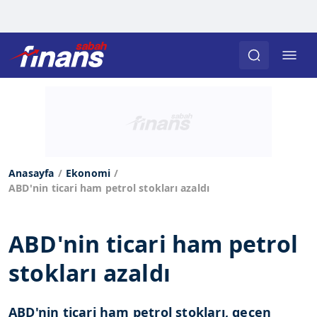
Anasayfa
Ekonomi
ABD'nin ticari ham petrol stokları azaldı
ABD'nin ticari ham petrol
stokları azaldı
ABD'nin ticari ham petrol stokları, geçen