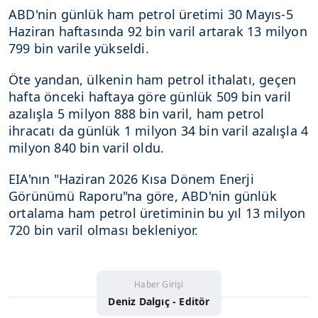
ABD'nin günlük ham petrol üretimi 30 Mayıs-5
Haziran haftasında 92 bin varil artarak 13 milyon
799 bin varile yükseldi.
Öte yandan, ülkenin ham petrol ithalatı, geçen
hafta önceki haftaya göre günlük 509 bin varil
azalışla 5 milyon 888 bin varil, ham petrol
ihracatı da günlük 1 milyon 34 bin varil azalışla 4
milyon 840 bin varil oldu.
EIA'nın "Haziran 2026 Kısa Dönem Enerji
Görünümü Raporu"na göre, ABD'nin günlük
ortalama ham petrol üretiminin bu yıl 13 milyon
720 bin varil olması bekleniyor.
Haber Girişi
Deniz Dalgıç - Editör