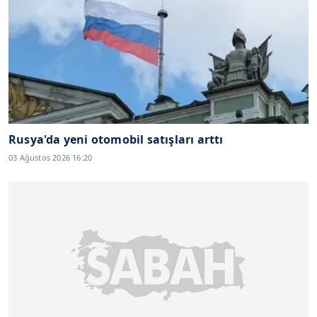
Rusya'da yeni otomobil satışları arttı
03 Ağustos 2026 16:20