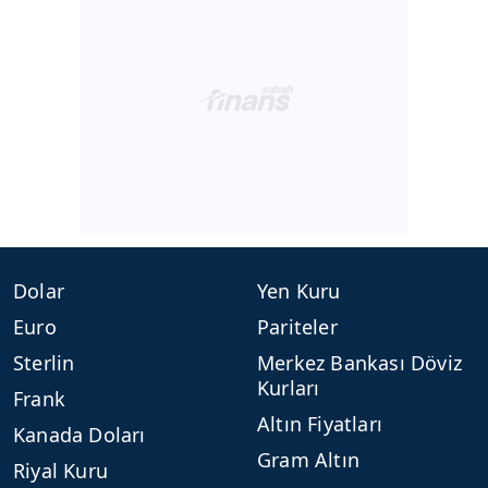
Dolar
Yen Kuru
Euro
Pariteler
Sterlin
Merkez Bankası Döviz
Kurları
Frank
Altın Fiyatları
Kanada Doları
Gram Altın
Riyal Kuru