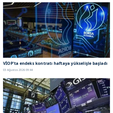
VİOP'ta endeks kontratı haftaya yükselişle başladı
03 Ağustos 2026 09:44