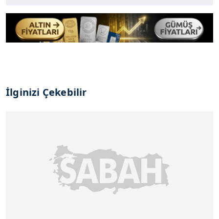
İlginizi Çekebilir