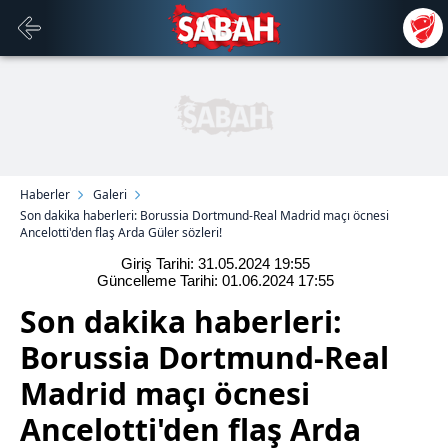
Haberler
Galeri
Son dakika haberleri: Borussia Dortmund-Real Madrid maçı öcnesi
Ancelotti'den flaş Arda Güler sözleri!
Giriş Tarihi: 31.05.2024
19:55
Güncelleme Tarihi: 01.06.2024
17:55
Son dakika haberleri:
Borussia Dortmund-Real
Madrid maçı öcnesi
Ancelotti'den flaş Arda