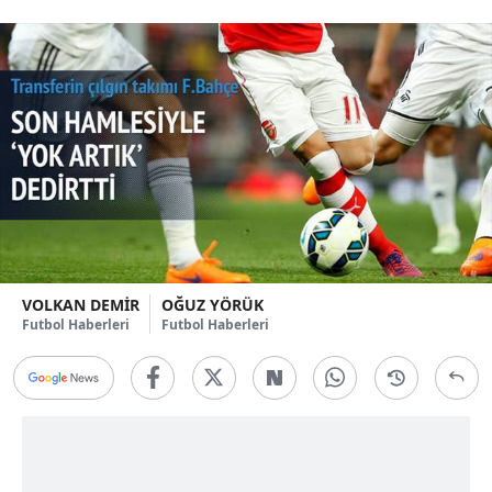
VOLKAN DEMİR
OĞUZ YÖRÜK
Futbol Haberleri
Futbol Haberleri