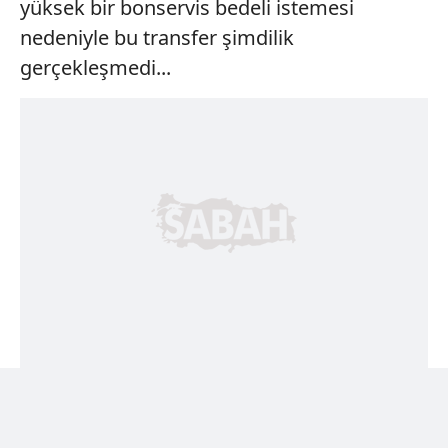
yüksek bir bonservis bedeli istemesi
nedeniyle bu transfer şimdilik
gerçekleşmedi...