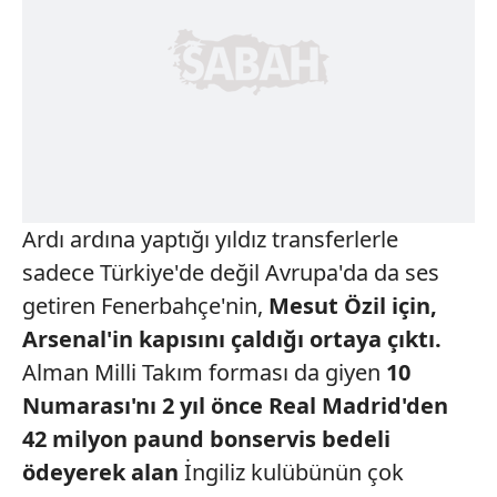
Ardı ardına yaptığı yıldız transferlerle
sadece Türkiye'de değil Avrupa'da da ses
getiren Fenerbahçe'nin,
Mesut Özil için,
Arsenal'in kapısını çaldığı ortaya çıktı.
Alman Milli Takım forması da giyen
10
Numarası'nı 2 yıl önce Real Madrid'den
42 milyon paund bonservis bedeli
ödeyerek alan
İngiliz kulübünün çok