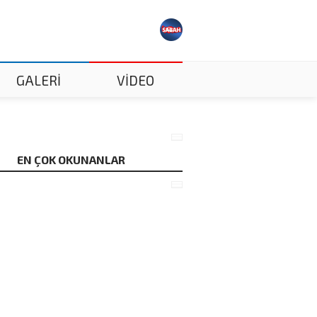
GALERİ
VİDEO
EN ÇOK OKUNANLAR