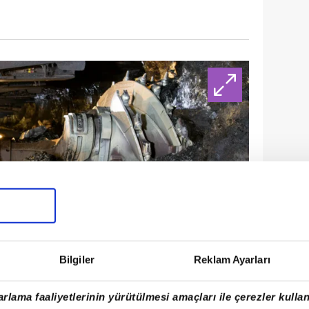
Bilgiler
Reklam Ayarları
rlama faaliyetlerinin yürütülmesi amaçları ile çerezler kullan