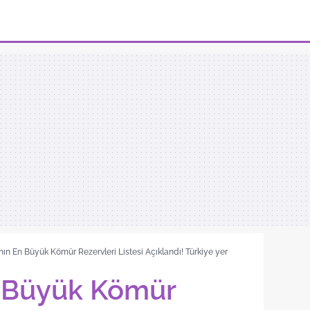
ın En Büyük Kömür Rezervleri Listesi Açıklandı! Türkiye yer
 Büyük Kömür