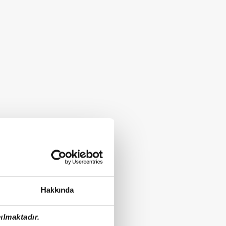
Hakkında
ılmaktadır.