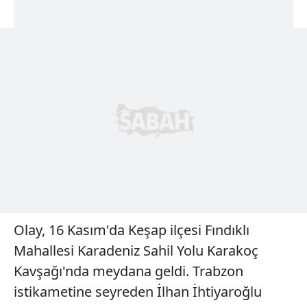
Olay, 16 Kasım'da Keşap ilçesi Fındıklı
Mahallesi Karadeniz Sahil Yolu Karakoç
Kavşağı'nda meydana geldi. Trabzon
istikametine seyreden İlhan İhtiyaroğlu