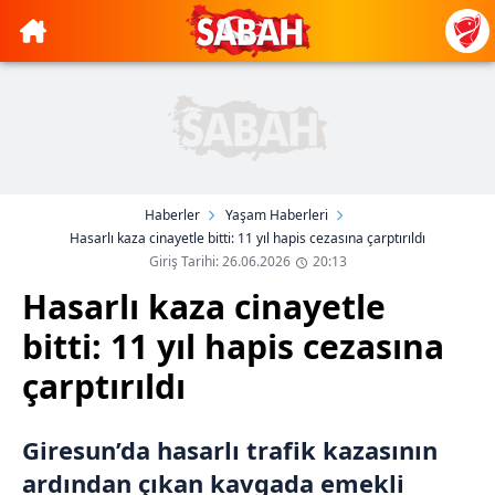
Haberler
Yaşam Haberleri
Hasarlı kaza cinayetle bitti: 11 yıl hapis cezasına çarptırıldı
Giriş Tarihi: 26.06.2026
20:13
Hasarlı kaza cinayetle
bitti: 11 yıl hapis cezasına
çarptırıldı
Giresun’da hasarlı trafik kazasının
ardından çıkan kavgada emekli