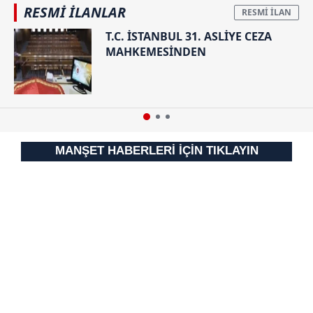
RESMİ İLANLAR
T.C. İSTANBUL 31. ASLİYE CEZA
MAHKEMESİNDEN
MANŞET HABERLERİ İÇİN TIKLAYIN