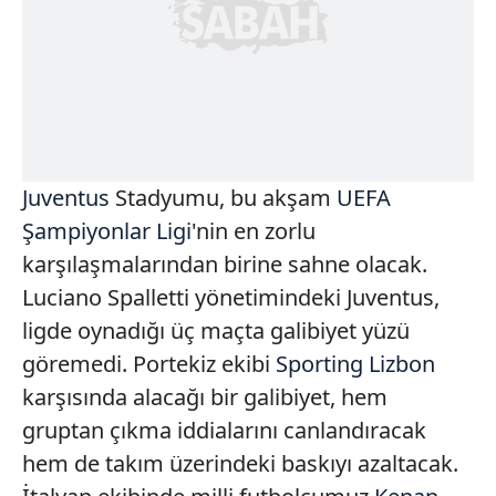
Juventus
Stadyumu, bu akşam
UEFA
Şampiyonlar Ligi
'nin en zorlu
karşılaşmalarından birine sahne olacak.
Luciano Spalletti yönetimindeki Juventus,
ligde oynadığı üç maçta galibiyet yüzü
göremedi. Portekiz ekibi
Sporting Lizbon
karşısında alacağı bir galibiyet, hem
gruptan çıkma iddialarını canlandıracak
hem de takım üzerindeki baskıyı azaltacak.