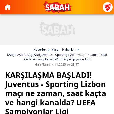
Haberler
Yaşam Haberleri
KARŞILAŞMA BAŞLADI! Juventus - Sporting Lizbon maçı ne zaman, saat
kaçta ve hangi kanalda? UEFA Şampiyonlar Ligi
Giriş Tarihi: 4.11.2025
23:47
KARŞILAŞMA BAŞLADI!
Juventus - Sporting Lizbon
maçı ne zaman, saat kaçta
ve hangi kanalda? UEFA
Şampiyonlar Ligi