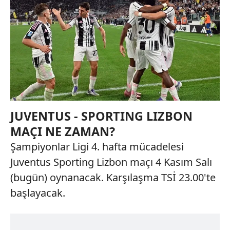
JUVENTUS - SPORTING LIZBON
MAÇI NE ZAMAN?
Şampiyonlar Ligi 4. hafta mücadelesi
Juventus Sporting Lizbon maçı 4 Kasım Salı
(bugün) oynanacak. Karşılaşma TSİ 23.00'te
başlayacak.