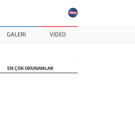
GALERİ
VİDEO
EN ÇOK OKUNANLAR