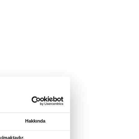
Hakkında
ılmaktadır.