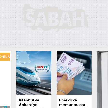
İstanbul ve
Emekli ve
Ankara'ya
memur maaşı