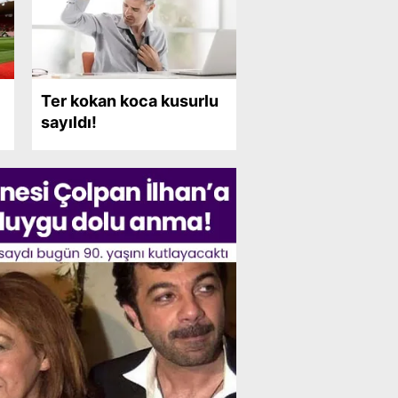
Ter kokan koca kusurlu
sayıldı!