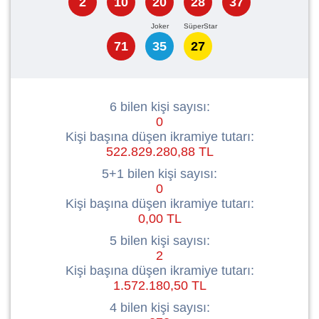
2
10
20
28
37
71
35
27
6 bilen kişi sayısı:
0
Kişi başına düşen ikramiye tutarı:
522.829.280,88 TL
5+1 bilen kişi sayısı:
0
Kişi başına düşen ikramiye tutarı:
0,00 TL
5 bilen kişi sayısı:
2
Kişi başına düşen ikramiye tutarı:
1.572.180,50 TL
4 bilen kişi sayısı: