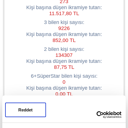
273
Kişi başına düşen ikramiye tutarı:
11.517,80 TL
3 bilen kişi sayısı:
9226
Kişi başına düşen ikramiye tutarı:
852,00 TL
2 bilen kişi sayısı:
134307
Kişi başına düşen ikramiye tutarı:
87,75 TL
6+SüperStar bilen kişi sayısı:
0
Kişi başına düşen ikramiye tutarı:
0,00 TL
5+1+SüperStar bilen kişi sayısı:
0
Reddet
Kişi başına düşen ikramiye tutarı:
0,00 TL