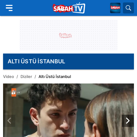
ALTI ÜSTÜ İSTANBUL
Video
Diziler
Altı Üstü İstanbul