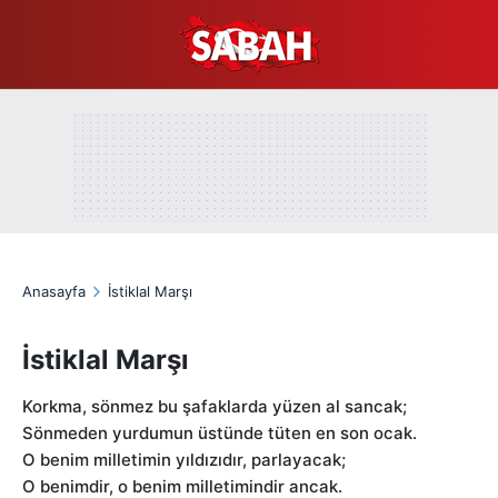
Anasayfa
İstiklal Marşı
İstiklal Marşı
Korkma, sönmez bu şafaklarda yüzen al sancak;
Sönmeden yurdumun üstünde tüten en son ocak.
O benim milletimin yıldızıdır, parlayacak;
O benimdir, o benim milletimindir ancak.