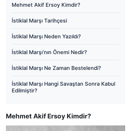
Mehmet Akif Ersoy Kimdir?
İstiklal Marşı Tarihçesi
İstiklal Marşı Neden Yazıldı?
İstiklal Marşı’nın Önemi Nedir?
İstiklal Marşı Ne Zaman Bestelendi?
İstiklal Marşı Hangi Savaştan Sonra Kabul
Edilmiştir?
Mehmet Akif Ersoy Kimdir?