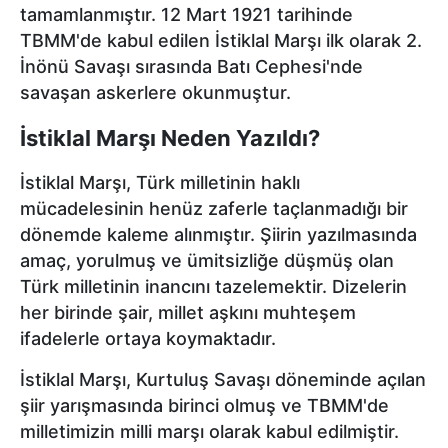
tamamlanmıştır. 12 Mart 1921 tarihinde
TBMM'de kabul edilen İstiklal Marşı ilk olarak 2.
İnönü Savaşı sırasında Batı Cephesi'nde
savaşan askerlere okunmuştur.
İstiklal Marşı Neden Yazıldı?
İstiklal Marşı, Türk milletinin haklı
mücadelesinin henüz zaferle taçlanmadığı bir
dönemde kaleme alınmıştır. Şiirin yazılmasında
amaç, yorulmuş ve ümitsizliğe düşmüş olan
Türk milletinin inancını tazelemektir. Dizelerin
her birinde şair, millet aşkını muhteşem
ifadelerle ortaya koymaktadır.
İstiklal Marşı, Kurtuluş Savaşı döneminde açılan
şiir yarışmasında birinci olmuş ve TBMM'de
milletimizin milli marşı olarak kabul edilmiştir.