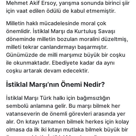
Mehmet Akif Ersoy, yarışma sonunda birinci şiir
için vaat edilen ödülü de kabul etmemiştir.
Milletin haklı mücadelesinde moral çok
önemlidir. İstiklal Marşı da Kurtuluş Savaşı
döneminde milletin bozulan moralini düzeltmiş,
milleti tekrar canlandırmayı başarmıştır.
Günümüzde de milli marşımız büyük bir coşku
ile okunmaktadır. Ebediyete kadar da aynı
coşku artarak devam edecektir.
İstiklal Marşı’nın Önemi Nedir?
İstiklal Marşı Türk halkı için bağımsızlığın
sembolü anlamına gelir. Bu marşı bilmek her
vatanseverin de önemli görevleri arasında yer
alır. On kıtayı tamamen bilmek herkes için kolay
olmasa da ilk iki kıtayı mutlaka bilmek büyük bir