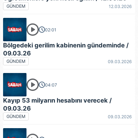
GÜNDEM
12.03.2026
02:01
Bölgedeki gerilim kabinenin gündeminde /
09.03.26
GÜNDEM
09.03.2026
04:07
Kayıp 53 milyarın hesabını verecek /
09.03.26
GÜNDEM
09.03.2026