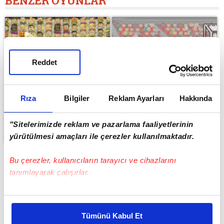
BENZER OYUNLAR
Kafa Topu Şampiyonlar
Kafa Topu Premier Ligi
Reddet
Ligi
2015/2016
Rıza
Bilgiler
Reklam Ayarları
Hakkında
"Sitelerimizde reklam ve pazarlama faaliyetlerinin
Kedi Köpek Futbolu
yürütülmesi amaçları ile çerezler kullanılmaktadır.
Bu çerezler, kullanıcıların tarayıcı ve cihazlarını
tanımlayarak çalışırlar.
Bu çerezlere izin vermeniz halinde sizlere özel
kişiselleştirilmiş reklamlar sunabilir, sayfalarımızda sizlere
Tümünü Kabul Et
daha iyi reklam deneyimi yaşatabiliriz. Bunu yaparken