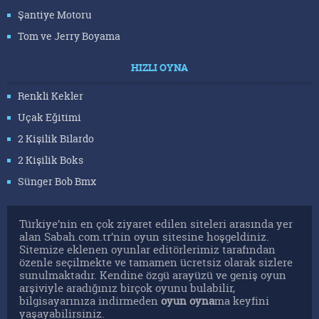
sınırlı olarak açık rızanız dahilinde kullanılacaktır.
Şantiye Motoru
Çerezlere ilişkin tercihlerinizi aşağıda yer alan panel
Tom ve Jerry Boyama
vasıtasıyla belirleyebilirsiniz. Çerezlere ilişkin detaylı bilgi
HIZLI OYNA
için Ayarlar butonuna tıklayabilir,
Çerez Bilgilendirme
Metnimizi
ziyaret edebilirsiniz.
Renkli Kekler
Uçak Eğitimi
6698 sayılı Kişisel Verilerin Korunması Kanunu uyarınca
hazırlanmış Aydınlatma Metnimizi okumak ve sitemizde
2 Kişilik Bilardo
ilgili mevzuata uygun olarak kullanılan çerezlerle ilgili bilgi
2 Kişilik Boks
almak için lütfen
tıklayınız
.
Sünger Bob Bmx
Türkiye’nin en çok ziyaret edilen siteleri arasında yer
alan Sabah.com.tr’nin oyun sitesine hoşgeldiniz.
Sitemize eklenen oyunlar editörlerimiz tarafından
özenle seçilmekte ve tamamen ücretsiz olarak sizlere
sunulmaktadır. Kendine özgü arayüzü ve geniş oyun
arşiviyle aradığınız birçok oyunu bulabilir,
bilgisayarınıza indirmeden
oyun oyna
ma keyfini
yaşayabilirsiniz.