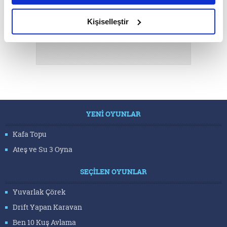
amacımızın size daha iyi bir reklam deneyimi sunmak
olduğunu ve sizlere en iyi içerikleri sunabilmek adına
Kişiselleştir
elimizden gelen çabayı gösterdiğimizi ve bu noktada,
reklamların maliyetlerimizi karşılamak noktasında tek gelir
kalemimiz olduğunu sizlere hatırlatmak isteriz.
Her halükârda, kullanıcılar, bu çerezlere izin vermedikleri
takdirde, kullanıcılara hedefli reklamlar
gösterilmeyecektir."
YENİ OYUNLAR
Sizlere daha iyi bir hizmet sunabilmek için İnternet
Kafa Topu
Sitemizde kendimize ve üçüncü kişilere ait çerezler
Ateş ve Su 3 Oyna
kullanılmaktadır. Bu çerezler vasıtasıyla çeşitli kişisel
verileriniz işlenmekte olup gerekli olan çerezler bilgi
SEÇİLEN OYUNLAR
toplumu hizmetlerinin sunulması amacıyla
kullanılmaktadır. Diğer çerezler, sitemizin daha işlevsel
Yuvarlak Çörek
kılınması ve kişiselleştirilmesi ve sizlere yönelik
Drift Yapan Karavan
reklam/pazarlama faaliyetlerinin yapılması, amaçlarıyla
Ben 10 Kuş Avlama