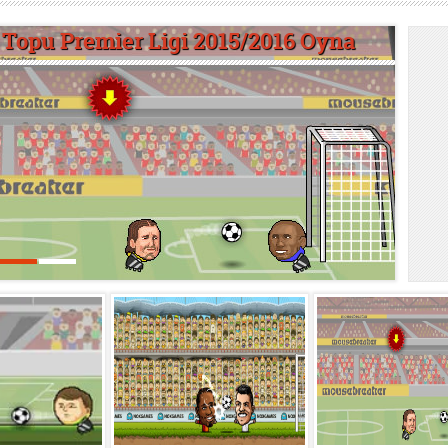
 Topu Premier Ligi 2015/2016 Oyna