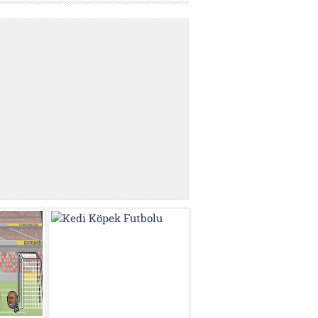
Kedi Köpek Futbolu Oyna