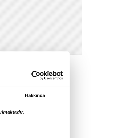
Hakkında
ılmaktadır.