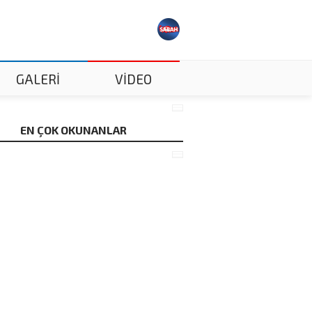
GALERİ
VİDEO
EN ÇOK OKUNANLAR