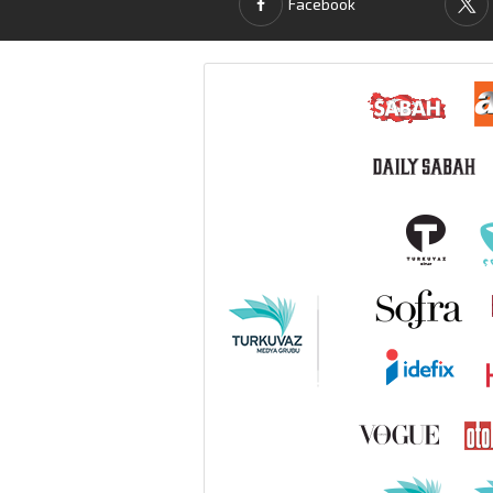
Facebook