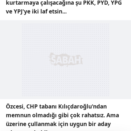
kurtarmaya çalışacağına şu PKK, PYD, YPG
ve YPJ'ye iki laf etsin...
Özcesi, CHP tabanı Kılıçdaroğlu'ndan
memnun olmadığı gibi çok rahatsız. Ama
üzerine çullanmak için uygun bir aday