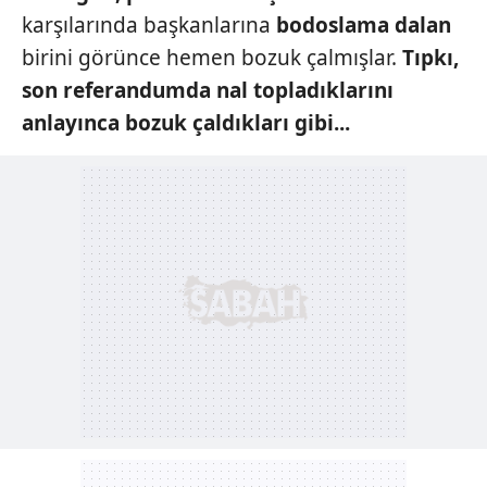
karşılarında başkanlarına
bodoslama dalan
birini görünce hemen bozuk çalmışlar.
Tıpkı,
son referandumda
nal topladıklarını
anlayınca bozuk çaldıkları gibi...