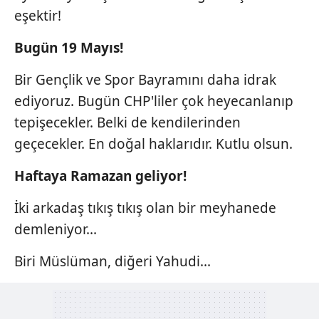
eşektir!
Bugün 19 Mayıs!
Bir Gençlik ve Spor Bayramını daha idrak
ediyoruz. Bugün CHP'liler çok heyecanlanıp
tepişecekler. Belki de kendilerinden
geçecekler. En doğal haklarıdır. Kutlu olsun.
Haftaya Ramazan geliyor!
İki arkadaş tıkış tıkış olan bir meyhanede
demleniyor...
Biri Müslüman, diğeri Yahudi...