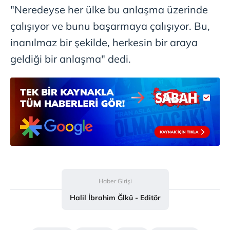
"Neredeyse her ülke bu anlaşma üzerinde
çalışıyor ve bunu başarmaya çalışıyor. Bu,
inanılmaz bir şekilde, herkesin bir araya
geldiği bir anlaşma"
dedi.
Haber Girişi
Halil İbrahim Ğlkü - Editör