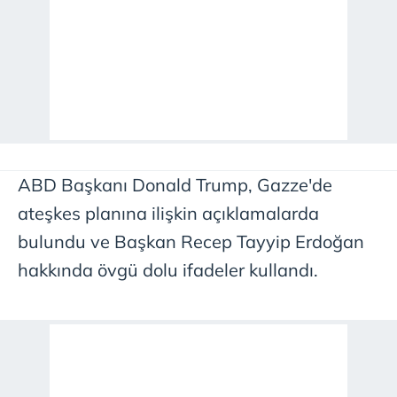
ABD Başkanı Donald Trump, Gazze'de
ateşkes planına ilişkin açıklamalarda
bulundu ve Başkan Recep Tayyip Erdoğan
hakkında övgü dolu ifadeler kullandı.