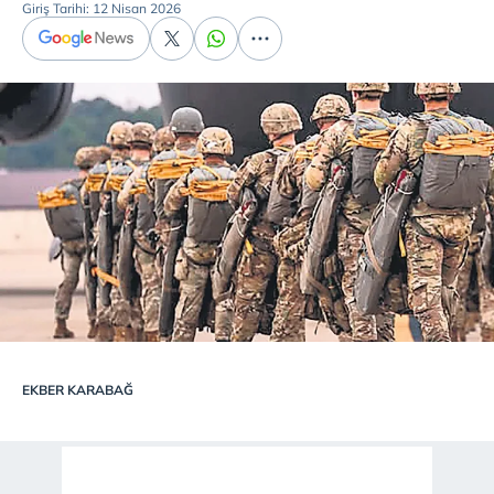
Giriş Tarihi: 12 Nisan 2026
EKBER KARABAĞ