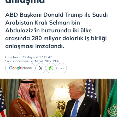
ABD Başkanı Donald Trump ile Suudi
Arabistan Kralı Selman bin
Abdulaziz'in huzurunda iki ülke
arasında 280 milyar dolarlık iş birliği
anlaşması imzalandı.
Giriş Tarihi: 20 Mayıs 2017 19:42
Son Güncelleme: 20 Mayıs 2017 19:46