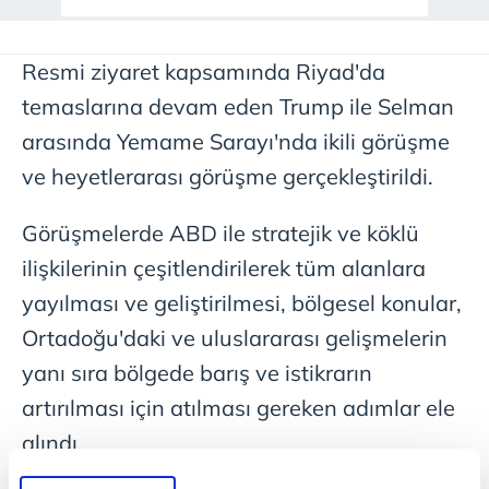
Resmi ziyaret kapsamında Riyad'da
temaslarına devam eden Trump ile Selman
arasında Yemame Sarayı'nda ikili görüşme
ve heyetlerarası görüşme gerçekleştirildi.
Görüşmelerde ABD ile stratejik ve köklü
ilişkilerinin çeşitlendirilerek tüm alanlara
yayılması ve geliştirilmesi, bölgesel konular,
Ortadoğu'daki ve uluslararası gelişmelerin
yanı sıra bölgede barış ve istikrarın
artırılması için atılması gereken adımlar ele
alındı.