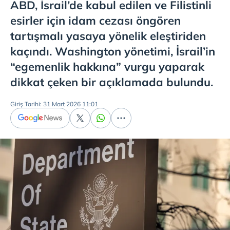
ABD, İsrail’de kabul edilen ve Filistinli
esirler için idam cezası öngören
tartışmalı yasaya yönelik eleştiriden
kaçındı. Washington yönetimi, İsrail’in
“egemenlik hakkına” vurgu yaparak
dikkat çeken bir açıklamada bulundu.
Giriş Tarihi: 31 Mart 2026 11:01