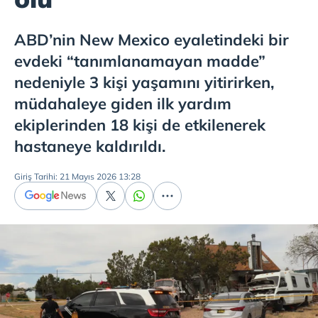
ABD’nin New Mexico eyaletindeki bir
evdeki “tanımlanamayan madde”
nedeniyle 3 kişi yaşamını yitirirken,
müdahaleye giden ilk yardım
ekiplerinden 18 kişi de etkilenerek
hastaneye kaldırıldı.
Giriş Tarihi: 21 Mayıs 2026 13:28