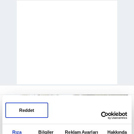
Reddet
Rıza
Bilgiler
Reklam Ayarları
Hakkında