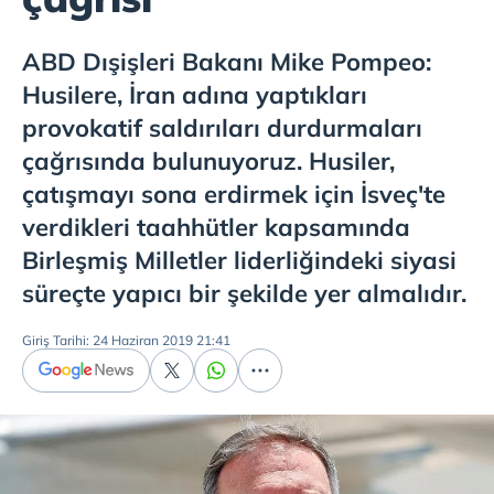
ABD Dışişleri Bakanı Mike Pompeo:
Husilere, İran adına yaptıkları
provokatif saldırıları durdurmaları
çağrısında bulunuyoruz. Husiler,
çatışmayı sona erdirmek için İsveç'te
verdikleri taahhütler kapsamında
Birleşmiş Milletler liderliğindeki siyasi
süreçte yapıcı bir şekilde yer almalıdır.
Giriş Tarihi: 24 Haziran 2019 21:41