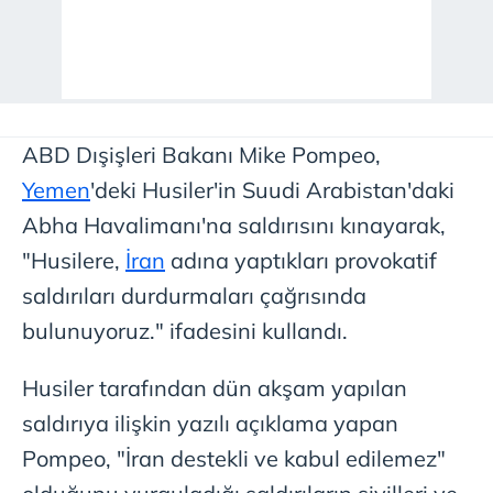
ABD Dışişleri Bakanı Mike Pompeo,
Yemen
'deki Husiler'in Suudi Arabistan'daki
Abha Havalimanı'na saldırısını kınayarak,
"Husilere,
İran
adına yaptıkları provokatif
saldırıları durdurmaları çağrısında
bulunuyoruz." ifadesini kullandı.
Husiler tarafından dün akşam yapılan
saldırıya ilişkin yazılı açıklama yapan
Pompeo, "İran destekli ve kabul edilemez"