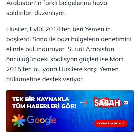
Arabistan'ın farklı bölgelerine hava
saldırıları düzenliyor.
Husiler, Eylül 2014'ten beri Yemen'in
başkenti Sana ile bazı bölgelerin denetimini
elinde bulunduruyor. Suudi Arabistan
öncülüğündeki koalisyon güçleri ise Mart
2015'ten bu yana Husilere karşı Yemen
hükümetine destek veriyor.