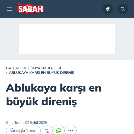
HABERLER
DÜNYA HABERLERI
ABLUKAYA KARŞI EN BÜYÜK DIRENIŞ
Ablukaya karşı en
büyük direniş
Giriş Tarihi: 02 Eylül 2025