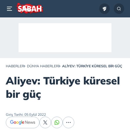
HABERLER
DÜNYA HABERLERI
ALIYEV: TÜRKIYE KÜRESEL BIR GÜÇ
Aliyev: Türkiye küresel
bir güç
Giriş Tarihi: 05 Eylül 2022