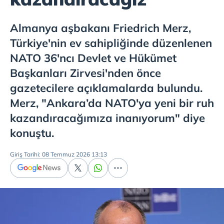
Almanya aşbakanı Friedrich Merz,
Türkiye'nin ev sahipliğinde düzenlenen
NATO 36'ncı Devlet ve Hükümet
Başkanları Zirvesi'nden önce
gazetecilere açıklamalarda bulundu.
Merz, "Ankara’da NATO'ya yeni bir ruh
kazandıracağımıza inanıyorum" diye
konuştu.
Giriş Tarihi: 08 Temmuz 2026 13:13