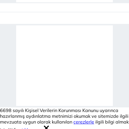
6698 sayılı Kişisel Verilerin Korunması Kanunu uyarınca
hazırlanmış aydınlatma metnimizi okumak ve sitemizde ilgili
mevzuata uygun olarak kullanılan
çerezlerle
ilgili bilgi almak