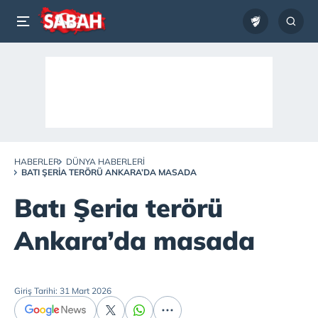
HABERLER
DÜNYA HABERLERI
BATI ŞERIA TERÖRÜ ANKARA’DA MASADA
Batı Şeria terörü
Ankara’da masada
Giriş Tarihi: 31 Mart 2026