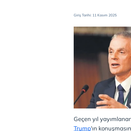
Giriş Tarihi: 11 Kasım 2025
Geçen yıl yayımlana
Trump
'ın konuşması