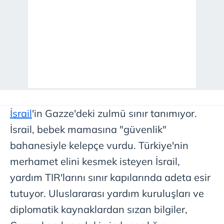
İsrail
'in Gazze'deki zulmü sınır tanımıyor.
İsrail, bebek mamasına "güvenlik"
bahanesiyle kelepçe vurdu. Türkiye'nin
merhamet elini kesmek isteyen İsrail,
yardım TIR'larını sınır kapılarında adeta esir
tutuyor. Uluslararası yardım kuruluşları ve
diplomatik kaynaklardan sızan bilgiler,