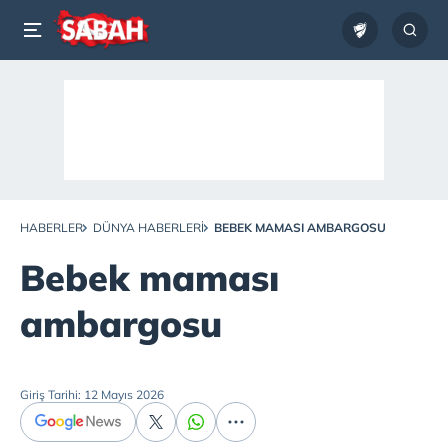
HABERLER
DÜNYA HABERLERI
BEBEK MAMASI AMBARGOSU
Bebek maması
ambargosu
Giriş Tarihi: 12 Mayıs 2026