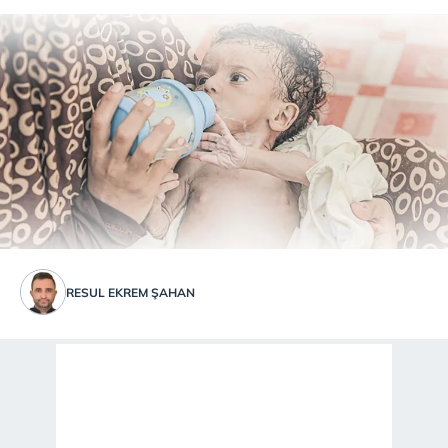
RESUL EKREM ŞAHAN