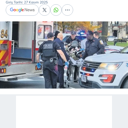
Giriş Tarihi: 27 Kasım 2025