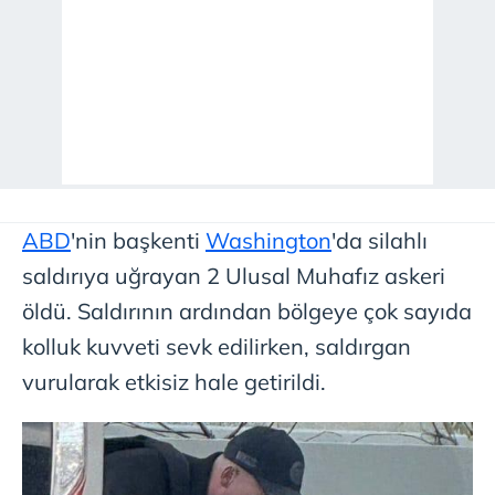
ABD
'nin başkenti
Washington
'da silahlı
saldırıya uğrayan 2 Ulusal Muhafız askeri
öldü. Saldırının ardından bölgeye çok sayıda
kolluk kuvveti sevk edilirken, saldırgan
vurularak etkisiz hale getirildi.