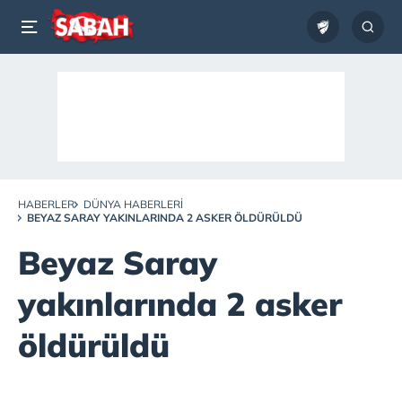
HABERLER
DÜNYA HABERLERI
BEYAZ SARAY YAKINLARINDA 2 ASKER ÖLDÜRÜLDÜ
Beyaz Saray
yakınlarında 2 asker
öldürüldü