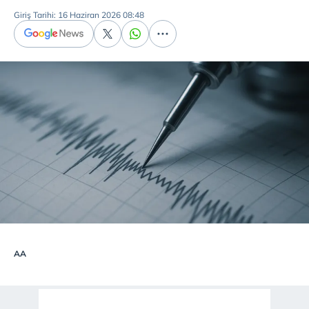
Giriş Tarihi: 16 Haziran 2026 08:48
AA