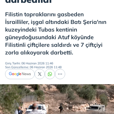
Filistin topraklarını gasbeden
İsrailliler, işgal altındaki Batı Şeria'nın
kuzeyindeki Tubas kentinin
güneydoğusundaki Atuf köyünde
Filistinli çiftçilere saldırdı ve 7 çiftçiyi
zorla alıkoyarak darbetti.
Giriş Tarihi: 06 Haziran 2026 11:46
Son Güncelleme: 06 Haziran 2026 11:48