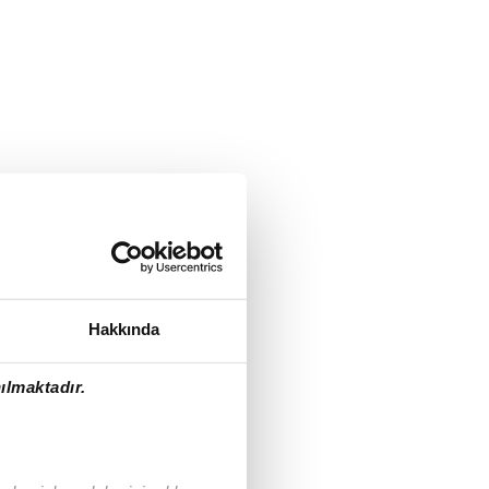
Hakkında
ılmaktadır.