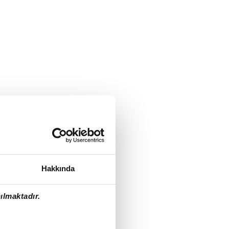
Hakkında
ılmaktadır.