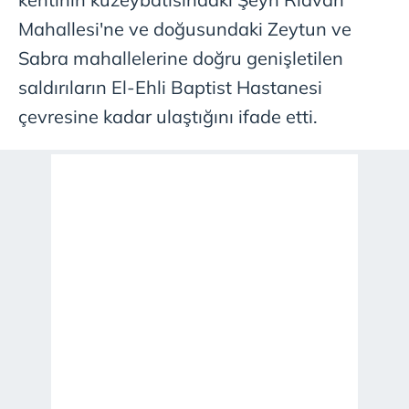
Mahallesi'ne ve doğusundaki Zeytun ve
Sabra mahallelerine doğru genişletilen
saldırıların El-Ehli Baptist Hastanesi
çevresine kadar ulaştığını ifade etti.