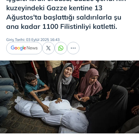
kuzeyindeki Gazze kentine 13
Ağustos'ta başlattığı saldırılarla şu
ana kadar 1100 Filistinliyi katletti.
Giriş Tarihi: 03 Eylül 2025 16:43