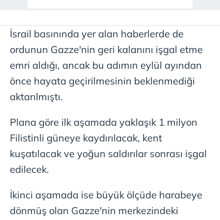
İsrail basınında yer alan haberlerde de
ordunun Gazze'nin geri kalanını işgal etme
emri aldığı, ancak bu adımın eylül ayından
önce hayata geçirilmesinin beklenmediği
aktarılmıştı.
Plana göre ilk aşamada yaklaşık 1 milyon
Filistinli güneye kaydırılacak, kent
kuşatılacak ve yoğun saldırılar sonrası işgal
edilecek.
İkinci aşamada ise büyük ölçüde harabeye
dönmüş olan Gazze'nin merkezindeki