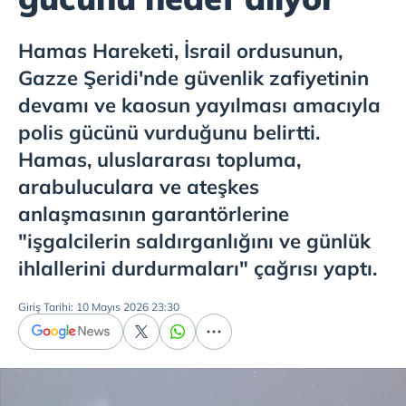
Hamas Hareketi, İsrail ordusunun,
Gazze Şeridi'nde güvenlik zafiyetinin
devamı ve kaosun yayılması amacıyla
polis gücünü vurduğunu belirtti.
Hamas, uluslararası topluma,
arabuluculara ve ateşkes
anlaşmasının garantörlerine
"işgalcilerin saldırganlığını ve günlük
ihlallerini durdurmaları" çağrısı yaptı.
Giriş Tarihi: 10 Mayıs 2026 23:30