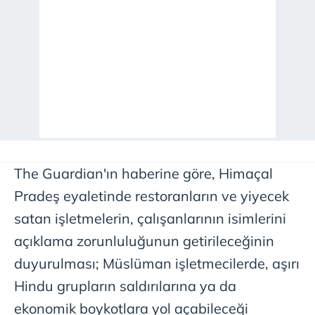
The Guardian'ın haberine göre, Himaçal
Pradeş eyaletinde restoranların ve yiyecek
satan işletmelerin, çalışanlarının isimlerini
açıklama zorunluluğunun getirileceğinin
duyurulması; Müslüman işletmecilerde, aşırı
Hindu grupların saldırılarına ya da
ekonomik boykotlara yol açabileceği