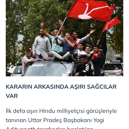
KARARIN ARKASINDA AŞIRI SAĞCILAR
VAR
İlk defa aşırı Hindu milliyetçisi görüşleriyle
tanınan Uttar Pradeş Başbakanı Yogi