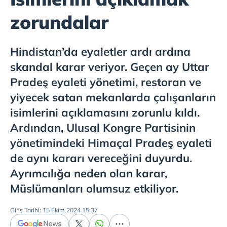
zorundalar
Hindistan’da eyaletler ardı ardına
skandal karar veriyor. Geçen ay Uttar
Pradeş eyaleti yönetimi, restoran ve
yiyecek satan mekanlarda çalışanların
isimlerini açıklamasını zorunlu kıldı.
Ardından, Ulusal Kongre Partisinin
yönetimindeki Himaçal Pradeş eyaleti
de aynı kararı vereceğini duyurdu.
Ayrımcılığa neden olan karar,
Müslümanları olumsuz etkiliyor.
Giriş Tarihi: 15 Ekim 2024 15:37