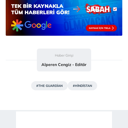
Haber Girişi
Alperen Cengiz - Editör
#THE GUARDİAN
#HİNDİSTAN