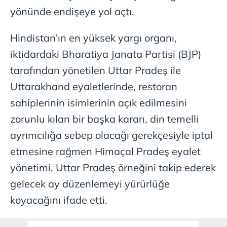
yönünde endişeye yol açtı.
Hindistan'ın en yüksek yargı organı,
iktidardaki Bharatiya Janata Partisi (BJP)
tarafından yönetilen Uttar Pradeş ile
Uttarakhand eyaletlerinde, restoran
sahiplerinin isimlerinin açık edilmesini
zorunlu kılan bir başka kararı, din temelli
ayrımcılığa sebep olacağı gerekçesiyle iptal
etmesine rağmen Himaçal Pradeş eyalet
yönetimi, Uttar Pradeş örneğini takip ederek
gelecek ay düzenlemeyi yürürlüğe
koyacağını ifade etti.