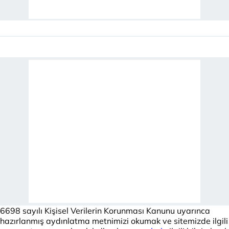
6698 sayılı Kişisel Verilerin Korunması Kanunu uyarınca
hazırlanmış aydınlatma metnimizi okumak ve sitemizde ilgili