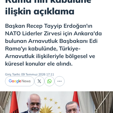
ilişkin açıklama
Başkan Recep Tayyip Erdoğan'ın
NATO Liderler Zirvesi için Ankara'da
bulunan Arnavutluk Başbakanı Edi
Rama'yı kabulünde, Türkiye-
Arnavutluk ilişkileriyle bölgesel ve
küresel konular ele alındı.
Giriş Tarihi: 09 Temmuz 2026 17:11