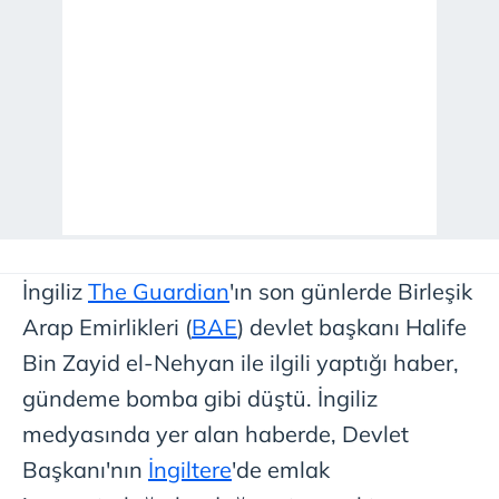
İngiliz
The Guardian
'ın son günlerde Birleşik
Arap Emirlikleri (
BAE
) devlet başkanı Halife
Bin Zayid el-Nehyan ile ilgili yaptığı haber,
gündeme bomba gibi düştü. İngiliz
medyasında yer alan haberde, Devlet
Başkanı'nın
İngiltere
'de emlak