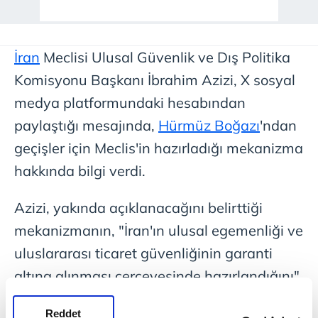
İran
Meclisi Ulusal Güvenlik ve Dış Politika
Komisyonu Başkanı İbrahim Azizi, X sosyal
medya platformundaki hesabından
paylaştığı mesajında,
Hürmüz Boğazı
'ndan
geçişler için Meclis'in hazırladığı mekanizma
hakkında bilgi verdi.
Azizi, yakında açıklanacağını belirttiği
mekanizmanın, "İran'ın ulusal egemenliği ve
uluslararası ticaret güvenliğinin garanti
altına alınması çerçevesinde hazırlandığını"
belirtti.
Reddet