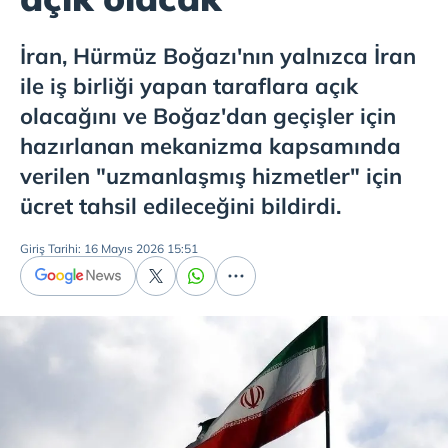
İran, Hürmüz Boğazı'nın yalnızca İran
ile iş birliği yapan taraflara açık
olacağını ve Boğaz'dan geçişler için
hazırlanan mekanizma kapsamında
verilen "uzmanlaşmış hizmetler" için
ücret tahsil edileceğini bildirdi.
Giriş Tarihi: 16 Mayıs 2026 15:51