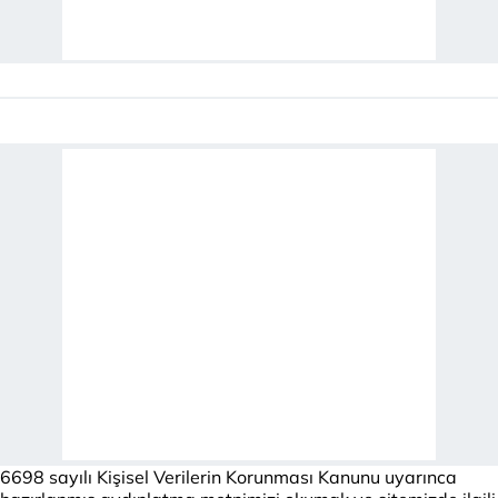
6698 sayılı Kişisel Verilerin Korunması Kanunu uyarınca