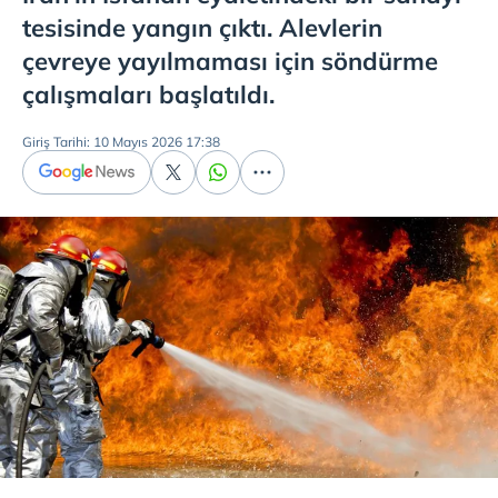
tesisinde yangın çıktı. Alevlerin
çevreye yayılmaması için söndürme
çalışmaları başlatıldı.
Giriş Tarihi: 10 Mayıs 2026 17:38