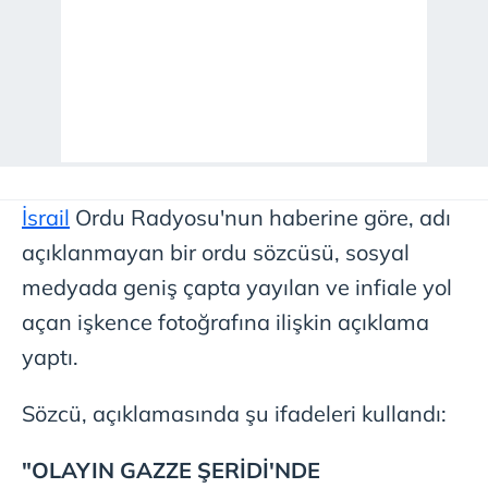
İsrail
Ordu Radyosu'nun haberine göre, adı
açıklanmayan bir ordu sözcüsü, sosyal
medyada geniş çapta yayılan ve infiale yol
açan işkence fotoğrafına ilişkin açıklama
yaptı.
Sözcü, açıklamasında şu ifadeleri kullandı:
"OLAYIN GAZZE ŞERİDİ'NDE