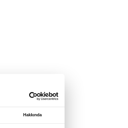
Hakkında