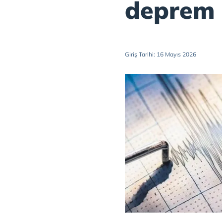
deprem
Giriş Tarihi: 16 Mayıs 2026