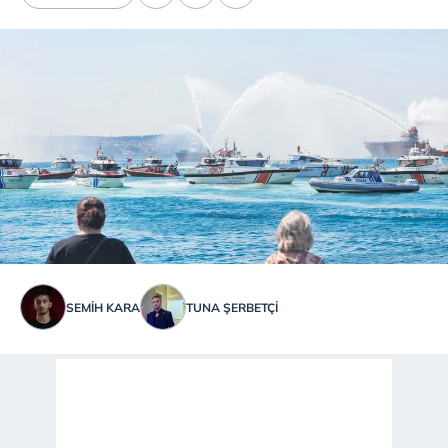
SEMIH KARA
TUNA ŞERBETÇİ