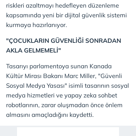
riskleri azaltmayı hedefleyen düzenleme
kapsamında yeni bir dijital güvenlik sistemi
kurmaya hazırlanıyor.
"ÇOCUKLARIN GÜVENLİĞİ SONRADAN
AKLA GELMEMELİ"
Tasarıyı parlamentoya sunan Kanada
Kültür Mirası Bakanı Marc Miller, "Güvenli
Sosyal Medya Yasası" isimli tasarının sosyal
medya hizmetleri ve yapay zeka sohbet
robotlarının, zarar oluşmadan önce önlem
almasını amaçladığını kaydetti.