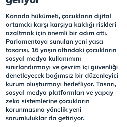
Kanada hükümeti, çocukların dijital
ortamda karşı karşıya kaldığı riskleri
azaltmak için önemli bir adım attı.
Parlamentoya sunulan yeni yasa
tasarısı, 16 yaşın altındaki çocukların
sosyal medya kullanımını
sınırlandırmayı ve çevrim içi güvenliği
denetleyecek bağımsız bir düzenleyici
kurum oluşturmayı hedefliyor. Tasarı,
sosyal medya platformları ve yapay
zeka sistemlerine çocukların
korunmasına yönelik yeni
sorumluluklar da getiriyor.