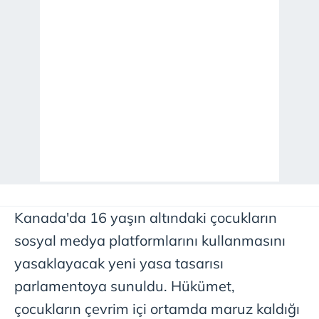
Kanada'da 16 yaşın altındaki çocukların
sosyal medya platformlarını kullanmasını
yasaklayacak yeni yasa tasarısı
parlamentoya sunuldu. Hükümet,
çocukların çevrim içi ortamda maruz kaldığı