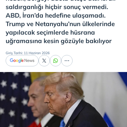
saldırganlığı hiçbir sonuç vermedi.
ABD, İran’da hedefine ulaşamadı.
Trump ve Netanyahu’nun ülkelerinde
yapılacak seçimlerde hüsrana
uğramasına kesin gözüyle bakılıyor
Giriş Tarihi: 11 Haziran 2026