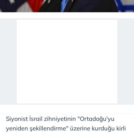
Siyonist İsrail zihniyetinin "Ortadoğu'yu
yeniden şekillendirme" üzerine kurduğu kirli