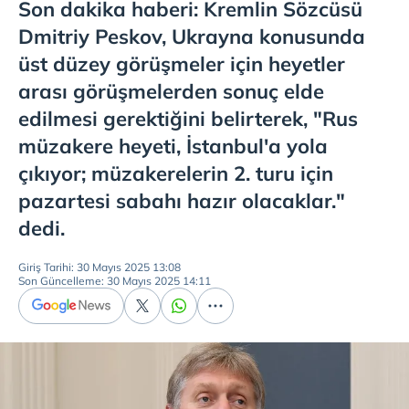
Son dakika haberi: Kremlin Sözcüsü
Dmitriy Peskov, Ukrayna konusunda
üst düzey görüşmeler için heyetler
arası görüşmelerden sonuç elde
edilmesi gerektiğini belirterek, "Rus
müzakere heyeti, İstanbul'a yola
çıkıyor; müzakerelerin 2. turu için
pazartesi sabahı hazır olacaklar."
dedi.
Giriş Tarihi: 30 Mayıs 2025 13:08
Son Güncelleme: 30 Mayıs 2025 14:11