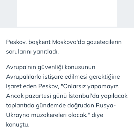
Peskov, başkent Moskova'da gazetecilerin
sorularını yanıtladı.
Avrupa'nın güvenliği konusunun
Avrupalılarla istişare edilmesi gerektiğine
işaret eden Peskov, "Onlarsız yapamayız.
Ancak pazartesi günü İstanbul'da yapılacak
toplantıda gündemde doğrudan Rusya-
Ukrayna müzakereleri olacak." diye
konuştu.